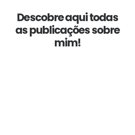
Descobre aqui todas
as publicações sobre
mim!