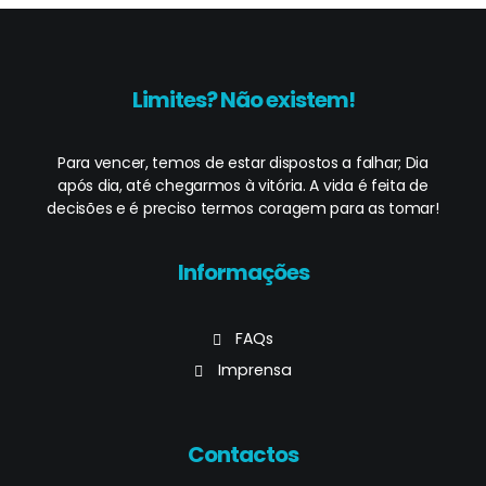
Limites? Não existem!
Para vencer, temos de estar dispostos a falhar; Dia
após dia, até chegarmos à vitória. A vida é feita de
decisões e é preciso termos coragem para as tomar!
Informações
FAQs
Imprensa
Contactos