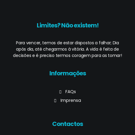
Limites? Não existem!
Para vencer, temos de estar dispostos a falhar; Dia
após dia, até chegarmos à vitória. A vida é feita de
decisões e é preciso termos coragem para as tomar!
Informações
FAQs
Imprensa
Contactos