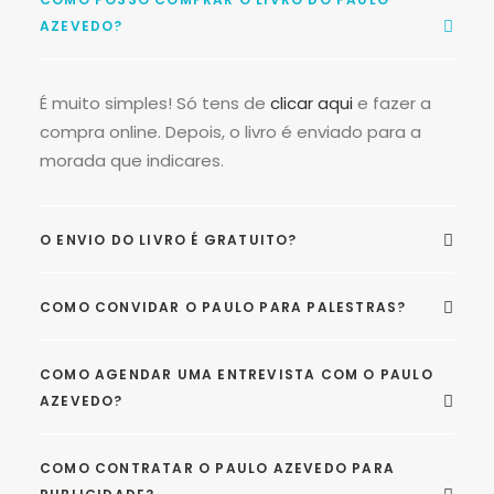
AZEVEDO?
É muito simples! Só tens de
clicar aqui
e fazer a
compra online. Depois, o livro é enviado para a
morada que indicares.
O ENVIO DO LIVRO É GRATUITO?
COMO CONVIDAR O PAULO PARA PALESTRAS?
COMO AGENDAR UMA ENTREVISTA COM O PAULO
AZEVEDO?
COMO CONTRATAR O PAULO AZEVEDO PARA